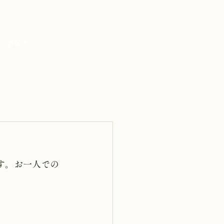
ブログ
す。お一人での