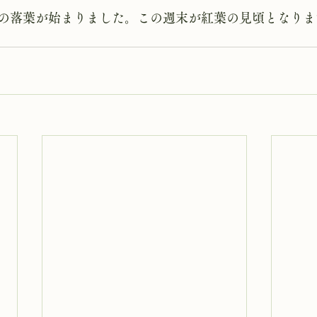
の落葉が始まりました。この週末が紅葉の見頃となりま