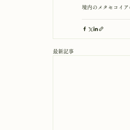
境内のメタセコイア
最新記事