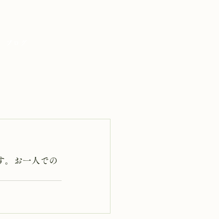
ブログ
す。お一人での