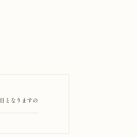
ブログ
日となりますの