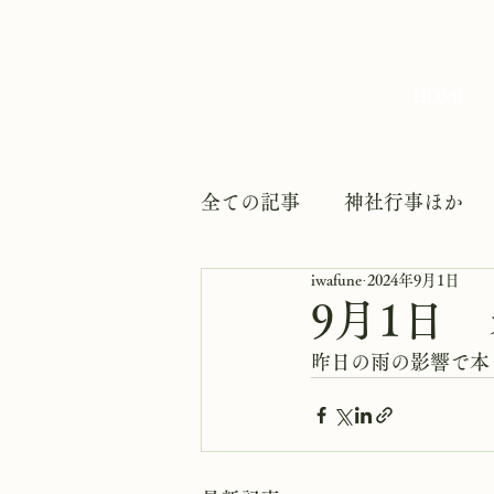
HOME
全ての記事
神社行事ほか
iwafune
2024年9月1日
9月1日
昨日の雨の影響で本