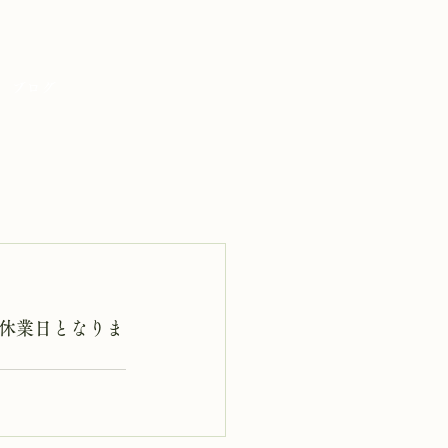
ブログ
休業日となりま